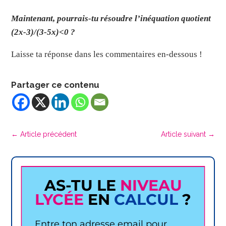
Maintenant, pourrais-tu résoudre l’inéquation quotient
(2x-3)/(3-5x)<0 ?
Laisse ta réponse dans les commentaires en-dessous !
Partager ce contenu
←
Article précédent
Article suivant
→