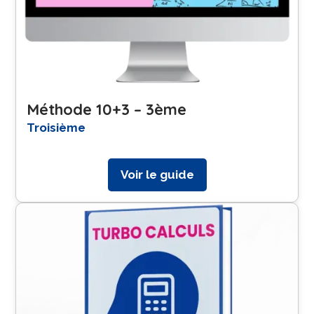
Méthode 10+3 – 3ème
Troisième
Voir le guide