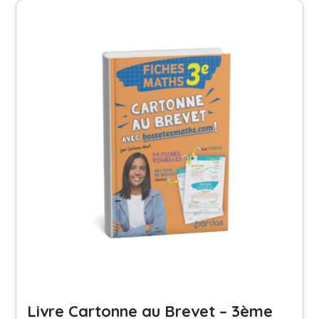
Livre Cartonne au Brevet – 3ème