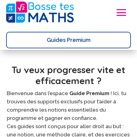
Guides Premium
Tu veux progresser vite et
efficacement ?
Bienvenue dans l’espace
Guide Premium
! Ici, tu
trouves des supports exclusifs pour t’aider à
comprendre les notions essentielles du
programme et gagner en confiance.
Ces guides sont conçus pour aller droit au but :
une notion, une méthode claire, et des exercices