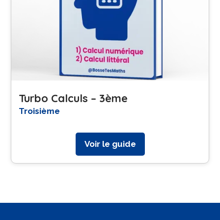
Turbo Calculs – 3ème
Troisième
Voir le guide