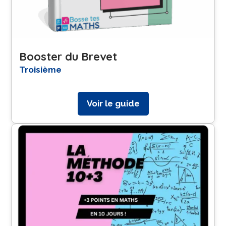
Booster du Brevet
Troisième
Voir le guide