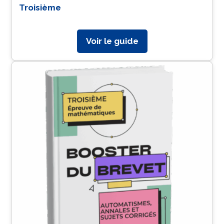
Troisième
Voir le guide