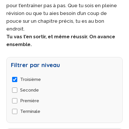
pour t’entraîner pas à pas. Que tu sois en pleine
révision ou que tu aies besoin d’un coup de
pouce sur un chapitre précis, tu es au bon
endroit.
Tu vas t’en sortir, et même réussir. On avance
ensemble.
Filtrer par niveau
Troisième
Seconde
Première
Terminale