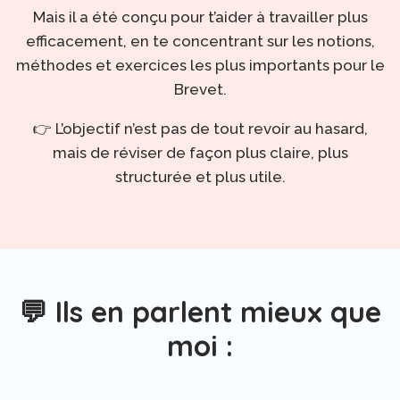
Mais il a été conçu pour t’aider à travailler plus
efficacement, en te concentrant sur les notions,
méthodes et exercices les plus importants pour le
Brevet.
👉 L’objectif n’est pas de tout revoir au hasard,
mais de réviser de façon plus claire, plus
structurée et plus utile.
💬 Ils en parlent mieux que
moi :