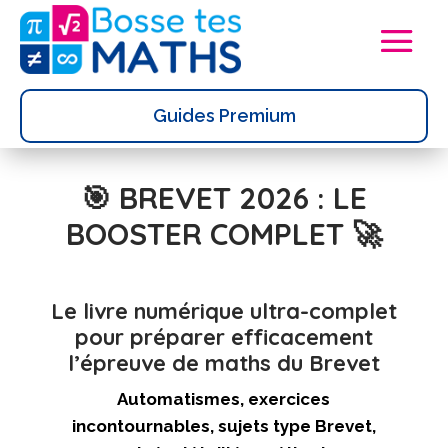
Guides Premium
🎯 BREVET 2026 : LE
BOOSTER COMPLET 🚀
Le livre numérique ultra-complet
pour préparer efficacement
l’épreuve de maths du Brevet
Automatismes, exercices
incontournables, sujets type Brevet,