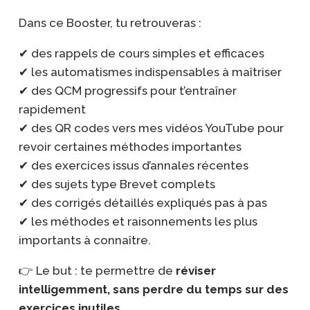
Dans ce Booster, tu retrouveras :
✔ des rappels de cours simples et efficaces
✔ les automatismes indispensables à maîtriser
✔ des QCM progressifs pour t’entraîner
rapidement
✔ des QR codes vers mes vidéos YouTube pour
revoir certaines méthodes importantes
✔ des exercices issus d’annales récentes
✔ des sujets type Brevet complets
✔ des corrigés détaillés expliqués pas à pas
✔ les méthodes et raisonnements les plus
importants à connaître.
👉 Le but : te permettre de
réviser
intelligemment, sans perdre du temps sur des
exercices inutiles
.