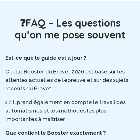
❓FAQ – Les questions
qu’on me pose souvent
Est-ce que le guide est à jour ?
Oui. Le Booster du Brevet 2026 est basé sur les
attentes actuelles de l’épreuve et sur des sujets
récents du Brevet.
👉 Il prend également en compte le travail des
automatismes et les méthodes les plus
importantes à maîtriser.
Que contient le Booster exactement ?