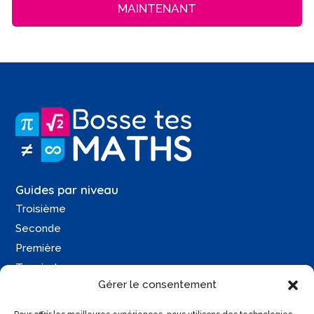
MAINTENANT
Guides par niveau
Troisième
Seconde
Première
Terminale
Gérer le consentement
Une question ?