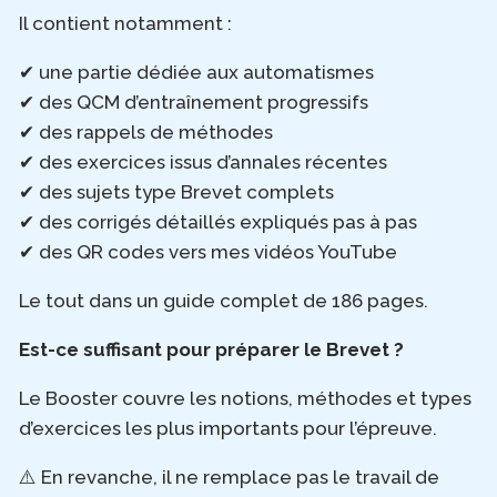
Il contient notamment :
✔ une partie dédiée aux automatismes
✔ des QCM d’entraînement progressifs
✔ des rappels de méthodes
✔ des exercices issus d’annales récentes
✔ des sujets type Brevet complets
✔ des corrigés détaillés expliqués pas à pas
✔ des QR codes vers mes vidéos YouTube
Le tout dans un guide complet de 186 pages.
Est-ce suffisant pour préparer le Brevet ?
Le Booster couvre les notions, méthodes et types
d’exercices les plus importants pour l’épreuve.
⚠️ En revanche, il ne remplace pas le travail de