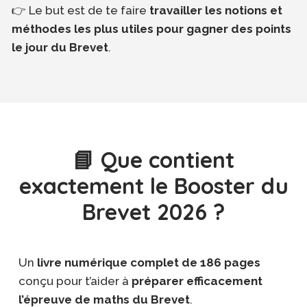
👉 Le but est de te faire
travailler les notions et
méthodes les plus utiles pour gagner des points
le jour du Brevet
.
📘 Que contient
exactement le Booster du
Brevet 2026 ?
Un
livre numérique complet de 186 pages
conçu pour t’aider à
préparer efficacement
l’épreuve de maths du Brevet
.