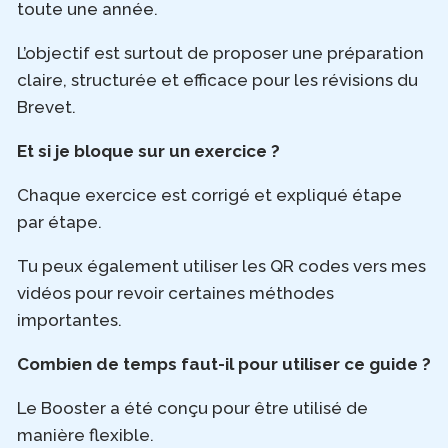
toute une année.
L’objectif est surtout de proposer une préparation
claire, structurée et efficace pour les révisions du
Brevet.
Et si je bloque sur un exercice ?
Chaque exercice est corrigé et expliqué étape
par étape.
Tu peux également utiliser les QR codes vers mes
vidéos pour revoir certaines méthodes
importantes.
Combien de temps faut-il pour utiliser ce guide ?
Le Booster a été conçu pour être utilisé de
manière flexible.