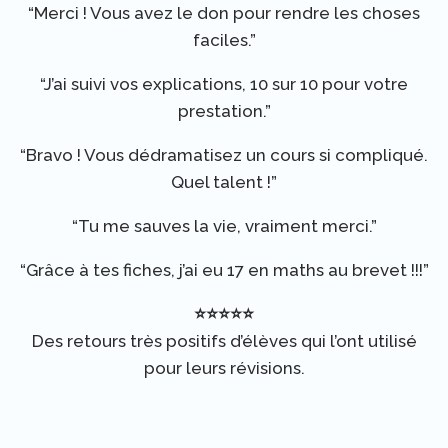
“Merci ! Vous avez le don pour rendre les choses
faciles.”
“J’ai suivi vos explications, 10 sur 10 pour votre
prestation.”
“Bravo ! Vous dédramatisez un cours si compliqué.
Quel talent !”
“Tu me sauves la vie, vraiment merci.”
“Grâce à tes fiches, j’ai eu 17 en maths au brevet !!!”
⭐⭐⭐⭐⭐
Des retours très positifs d’élèves qui l’ont utilisé
pour leurs révisions.