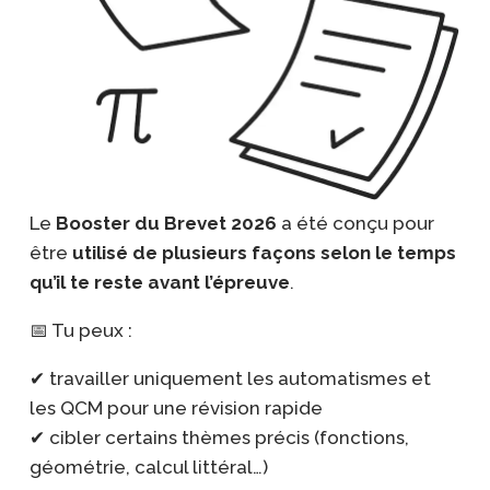
Le
Booster du Brevet 2026
a été conçu pour
être
utilisé de plusieurs façons selon le temps
qu’il te reste avant l’épreuve
.
📅 Tu peux :
✔ travailler uniquement les automatismes et
les QCM pour une révision rapide
✔ cibler certains thèmes précis (fonctions,
géométrie, calcul littéral…)