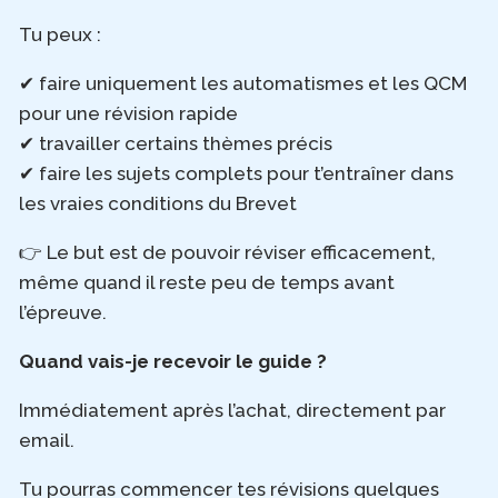
Tu peux :
✔ faire uniquement les automatismes et les QCM
pour une révision rapide
✔ travailler certains thèmes précis
✔ faire les sujets complets pour t’entraîner dans
les vraies conditions du Brevet
👉 Le but est de pouvoir réviser efficacement,
même quand il reste peu de temps avant
l’épreuve.
Quand vais-je recevoir le guide ?
Immédiatement après l’achat, directement par
email.
Tu pourras commencer tes révisions quelques