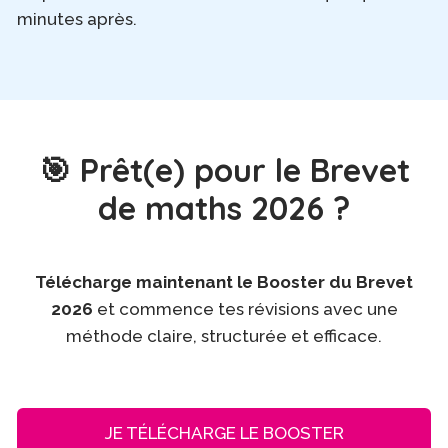
minutes après.
🎯 Prêt(e) pour le Brevet
de maths 2026 ?
Télécharge maintenant
le Booster du Brevet
2026
et commence tes révisions avec une
méthode claire, structurée et efficace.
JE TÉLÉCHARGE LE BOOSTER