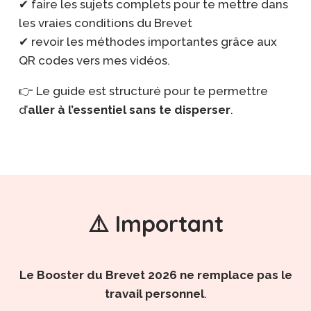
✔ faire les sujets complets pour te mettre dans
les vraies conditions du Brevet
✔ revoir les méthodes importantes grâce aux
QR codes vers mes vidéos.
👉 Le guide est structuré pour te permettre
d’
aller à l’essentiel sans te disperser
.
⚠️ Important
Le Booster du Brevet 2026 ne remplace pas le
travail personnel
.