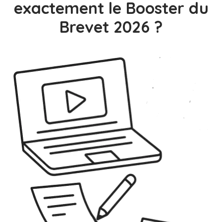
exactement le Booster du
Brevet 2026 ?