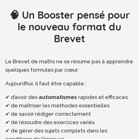
🧠 Un Booster pensé pour
le nouveau format du
Brevet
Le Brevet de maths ne se résume pas à apprendre
quelques formules par cœur.
Aujourd’hui, il faut être capable :
✔ d’avoir des
automatismes
rapides et efficaces
✔ de maîtriser les méthodes essentielles
✔ de savoir rédiger correctement
✔ de résoudre des exercices variés
✔ de gérer des sujets complets dans les