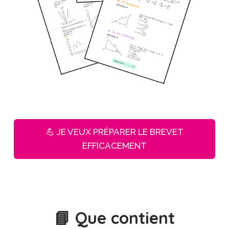
💪 JE VEUX PRÉPARER LE BREVET
EFFICACEMENT
📘 Que contient