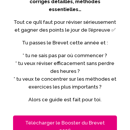
corrigés détaillés, méthodes
essentielles…
Tout ce qu’il faut pour réviser sérieusement
et gagner des points le jour de l’épreuve ✅
Tu passes le Brevet cette année et :
* tu ne sais pas par où commencer ?
* tu veux réviser efficacement sans perdre
des heures ?
* tu veux te concentrer sur les méthodes et
exercices les plus importants ?
Alors ce guide est fait pour toi.
Télécharger le Booster du Brevet