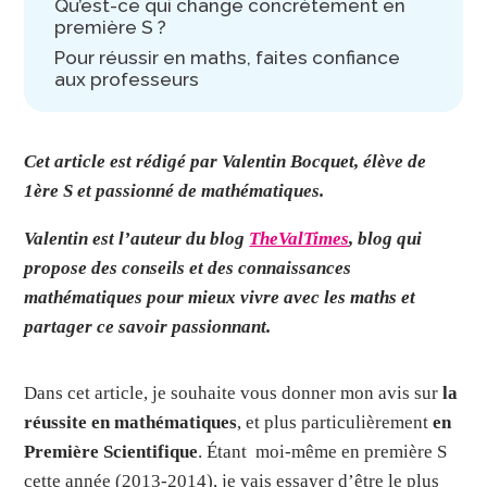
Qu’est-ce qui change concrètement en
première S ?
Pour réussir en maths, faites confiance
aux professeurs
Cet article est rédigé par Valentin Bocquet, élève de
1ère S et passionné de mathématiques.
Valentin est l’auteur du blog
TheValTimes
, blog qui
propose
des conseils et des connaissances
mathématiques pour mieux vivre avec les maths et
partager ce savoir passionnant.
Dans cet article, je souhaite vous donner mon avis sur
la
réussite en mathématiques
, et plus particulièrement
en
Première Scientifique
. Étant moi-même en première S
cette année (2013-2014), je vais essayer d’être le plus