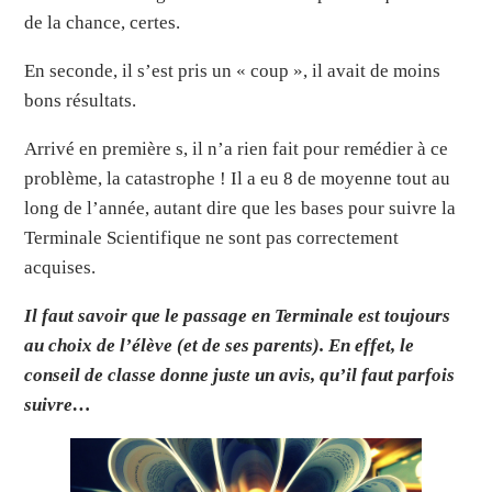
de la chance, certes.
En seconde, il s’est pris un « coup », il avait de moins
bons résultats.
Arrivé en première s, il n’a rien fait pour remédier à ce
problème, la catastrophe ! Il a eu 8 de moyenne tout au
long de l’année, autant dire que les bases pour suivre la
Terminale Scientifique ne sont pas correctement
acquises.
Il faut savoir que le passage en Terminale est toujours
au choix de l’élève (et de ses parents). En effet, le
conseil de classe donne juste un avis, qu’il faut parfois
suivre…