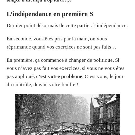
L’indépendance en première S
Dernier point désormais de cette partie : l’indépendance.
En seconde, vous êtes pris par la main, on vous
réprimande quand vos exercices ne sont pas faits…
En première, ça commence à changer de politique. Si
vous n’avez pas fait vos exercices, si vous ne vous êtes
pas appliqué,
c’est
votre problème
. C’est vous, le jour
du contrôle, devant votre feuille !