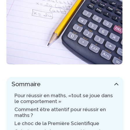
Sommaire
Pour réussir en maths, «tout se joue dans
le comportement »
Comment être attentif pour réussir en
maths ?
Le choc de la Première Scientifique