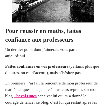
Pour réussir en maths, faites
confiance aux professeurs
Un dernier point dont j’aimerais vous parler
aujourd’hui.
Faites confiances en vos professeurs
(certains plus que
d’autres, on est d’accord), mais n’hésitez pas.
En première, j’ai fait la rencontre de mon professeur de
mathématiques, que je cite à plusieurs reprises sur mon
blog
TheValTimes
car c’est lui qui m’a donné le
courage de lancer ce blog, c’est lui qui restait après les