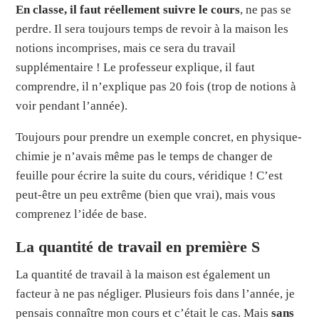
En classe, il faut réellement suivre le cours
, ne pas se
perdre. Il sera toujours temps de revoir à la maison les
notions incomprises, mais ce sera du travail
supplémentaire ! Le professeur explique, il faut
comprendre, il n’explique pas 20 fois (trop de notions à
voir pendant l’année).
Toujours pour prendre un exemple concret, en physique-
chimie je n’avais même pas le temps de changer de
feuille pour écrire la suite du cours, véridique ! C’est
peut-être un peu extrême (bien que vrai), mais vous
comprenez l’idée de base.
La quantité de travail en première S
La quantité de travail à la maison est également un
facteur à ne pas négliger. Plusieurs fois dans l’année, je
pensais connaître mon cours et c’était le cas. Mais
sans