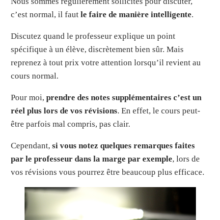
Nous sommes régulièrement sollicités pour discuter,
c’est normal, il faut
le faire de manière intelligente
.
Discutez quand le professeur explique un point
spécifique à un élève, discrètement bien sûr. Mais
reprenez à tout prix votre attention lorsqu’il revient au
cours normal.
Pour moi,
prendre des notes supplémentaires c’est un
réel plus lors de vos révisions
. En effet, le cours peut-
être parfois mal compris, pas clair.
Cependant,
si vous notez quelques remarques faites
par le professeur dans la marge par exemple
, lors de
vos révisions vous pourrez être beaucoup plus efficace.