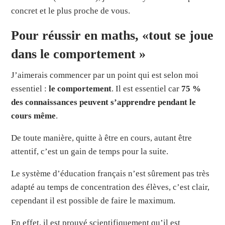
concret et le plus proche de vous.
Pour réussir en maths, «tout se joue
dans le comportement »
J’aimerais commencer par un point qui est selon moi
essentiel :
le comportement
. Il est essentiel car
75 %
des connaissances peuvent s’apprendre pendant le
cours même
.
De toute manière, quitte à être en cours, autant être
attentif, c’est un gain de temps pour la suite.
Le système d’éducation français n’est sûrement pas très
adapté au temps de concentration des élèves, c’est clair,
cependant il est possible de faire le maximum.
En effet, il est prouvé scientifiquement qu’il est