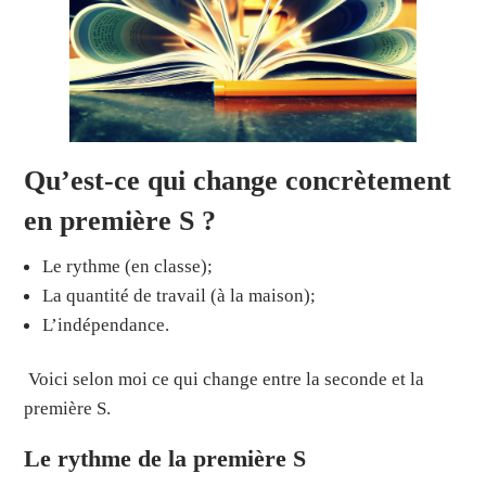
Qu’est-ce qui change concrètement
en première S ?
Le rythme (en classe);
La quantité de travail (à la maison);
L’indépendance.
Voici selon moi ce qui change entre la seconde et la
première S.
Le rythme de la première S