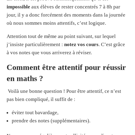
impossible
aux élèves de rester concentrés 7 à 8h par
jour, il y a donc forcément des moments dans la journée
où nous sommes moins attentifs, c’est logique.
Attention tout de même au point suivant, sur lequel
j’insiste particulièrement :
notez vos cours
. C’est grâce
à vos notes que vous arriverez à réviser.
Comment être attentif pour réussir
en maths ?
Voilà une bonne question ! Pour être attentif, ce n’est
pas bien compliqué, il suffit de :
éviter tout bavardage,
prendre des notes (supplémentaires).