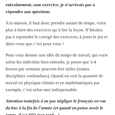
entraînement, sans exercice, je n’arrivais pas à
répondre aux questions
.
A la maison, il faut donc prendre autant de temps, voire
plus à faire des exercices qu’à lire la leçon. N’hésitez
pas à reprendre le corrigé des exercices, à jouer le jeu et
dites-vous que c’est pour vous !
Pour vous donner une idée du temps de travail, qui varie
selon les individus bien entendu, je pense que 3-4
heures par semaine peuvent-être utiles (toutes
disciplines confondues). Quand on voit la quantité de
travail en physique-chimie et en mathématiques par
exemple, c’est selon moi indispensable.
Attention toutefois à ne pas négliger le français en vue
du bac à la fin de l’année (et quand on pense avoir le
temps, il est déjà trop tard…).