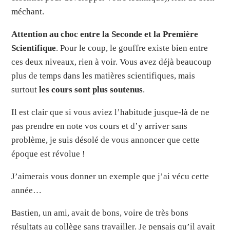
méchant.
Attention au choc entre la Seconde et la Première
Scientifique
. Pour le coup, le gouffre existe bien entre
ces deux niveaux, rien à voir. Vous avez déjà beaucoup
plus de temps dans les matières scientifiques, mais
surtout
les cours sont plus soutenus
.
Il est clair que si vous aviez l’habitude jusque-là de ne
pas prendre en note vos cours et d’y arriver sans
problème, je suis désolé de vous annoncer que cette
époque est révolue !
J’aimerais vous donner un exemple que j’ai vécu cette
année…
Bastien, un ami, avait de bons, voire de très bons
résultats au collège sans travailler. Je pensais qu’il avait