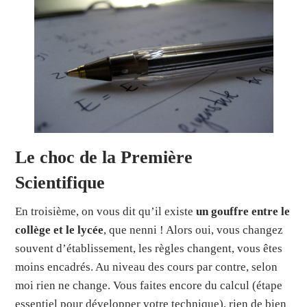
Le choc de la Première
Scientifique
En troisième, on vous dit qu’il existe
un gouffre entre le
collège et le lycée
, que nenni ! Alors oui, vous changez
souvent d’établissement, les règles changent, vous êtes
moins encadrés. Au niveau des cours par contre, selon
moi rien ne change. Vous faites encore du calcul (étape
essentiel pour développer votre technique), rien de bien