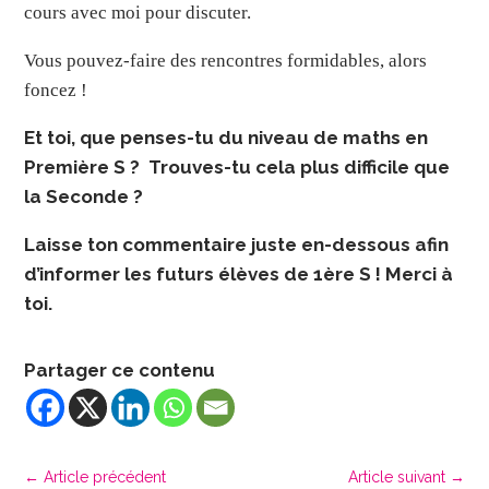
cours avec moi pour discuter.
Vous pouvez-faire des rencontres formidables, alors
foncez !
Et toi, que penses-tu du niveau de maths en
Première S ? Trouves-tu cela plus difficile que
la Seconde ?
Laisse ton commentaire juste en-dessous afin
d’informer les futurs élèves de 1ère S ! Merci à
toi.
Partager ce contenu
←
Article précédent
Article suivant
→