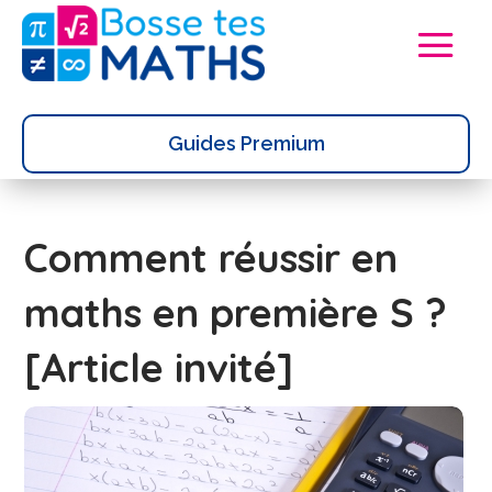
Guides Premium
Comment réussir en
maths en première S ?
[Article invité]