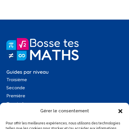
Guides par niveau
Troisième
Seconde
Première
Terminale
Gérer le consentement
Une question ?
Pour offrir les meilleures expériences, nous utilisons des technologies
Contactez-moi
telles que les cookies pour stocker et/ou accéder aux informations