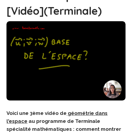
[Vidéo](Terminale)
Voici une 3ème vidéo de
géométrie dans
l'espace
au programme de Terminale
spécialité mathématiques : comment montrer