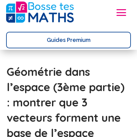
Guides Premium
Géométrie dans
l’espace (3ème partie)
: montrer que 3
vecteurs forment une
base de l’espace