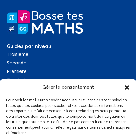
Guides par niveau
Troisième
Seconde
Première
Terminale
Gérer le consentement
Une question ?
Pour offrir les meilleures expériences, nous utilisons des technologies
Contactez-moi
telles que les cookies pour stocker et/ou accéder aux informations
des appareils. Le fait de consentir à ces technologies nous permettra
Retrouvez moi sur :
de traiter des données telles que le comportement de navigation ou
les ID uniques sur ce site. Le fait de ne pas consentir ou de retirer son
consentement peut avoir un effet négatif sur certaines caractéristiques
et fonctions.