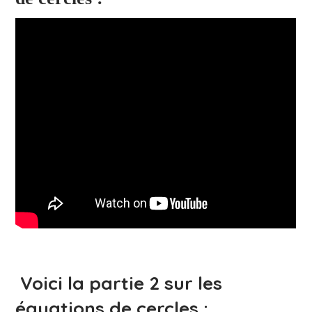
Voici la partie 2 sur les
équations de cercles :