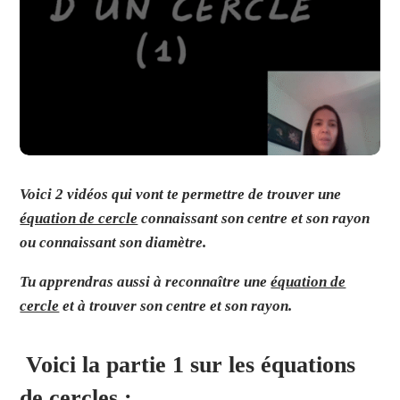
Voici 2 vidéos qui vont te permettre de trouver une
équation de cercle
connaissant son centre et son rayon
ou connaissant son diamètre.
Tu apprendras aussi à reconnaître une
équation de
cercle
et à trouver son centre et son rayon.
Voici la partie 1 sur les équations
de cercles :