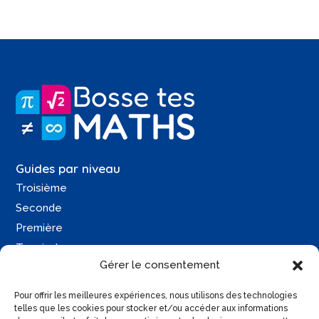
Guides par niveau
Troisième
Seconde
Première
Terminale
Gérer le consentement
Une question ?
Pour offrir les meilleures expériences, nous utilisons des technologies
Contactez-moi
telles que les cookies pour stocker et/ou accéder aux informations