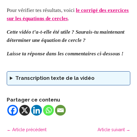
Pour vérifier tes résultats, voici
le corrigé des exercices
sur les équations de cercles
.
Cette vidéo t’a-t-elle été utile ? Saurais-tu maintenant
déterminer une équation de cercle ?
Laisse ta réponse dans les commentaires ci-dessous !
Transcription texte de la vidéo
Partager ce contenu
←
Article précédent
Article suivant
→