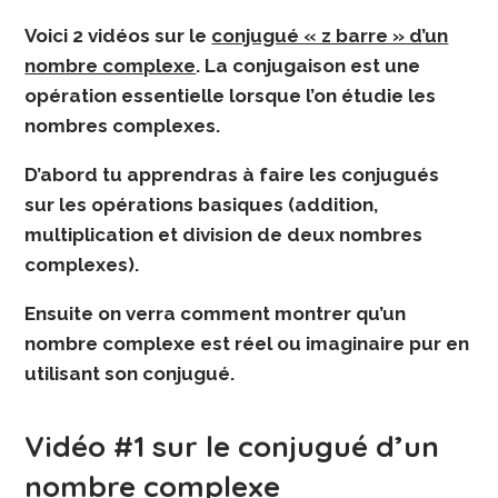
Voici 2 vidéos sur le
conjugué « z barre » d’un
nombre complexe
. La conjugaison est une
opération essentielle lorsque l’on étudie les
nombres complexes.
D’abord tu apprendras à faire les conjugués
sur les opérations basiques (addition,
multiplication et division de deux nombres
complexes).
Ensuite on verra comment montrer qu’un
nombre complexe est réel ou imaginaire pur en
utilisant son conjugué.
Vidéo #1 sur le conjugué d’un
nombre complexe