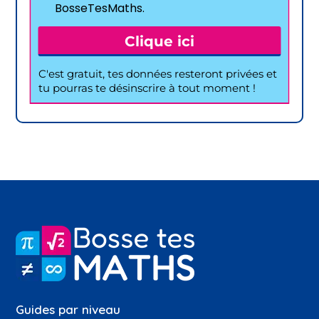
Guides par niveau