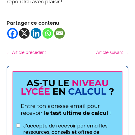
répondrai avec plaisir !
Partager ce contenu
←
Article précédent
Article suivant
→