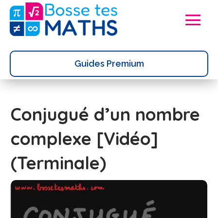
Guides Premium
Conjugué d’un nombre
complexe [Vidéo]
(Terminale)