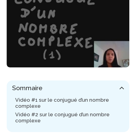
Sommaire
Vidéo #1 sur le conjugué d’un nombre
complexe
Vidéo #2 sur le conjugué d’un nombre
complexe