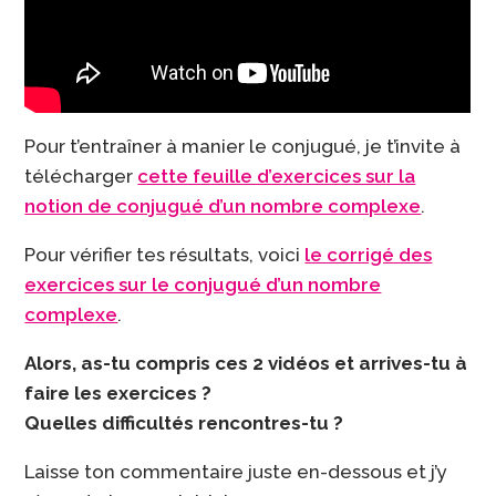
Pour t’entraîner à manier le conjugué, je t’invite à
télécharger
cette feuille d’exercices sur la
notion de conjugué d’un nombre complexe
.
Pour vérifier tes résultats, voici
le corrigé des
exercices sur le conjugué d’un nombre
complexe
.
Alors, as-tu compris ces 2 vidéos et arrives-tu à
faire les exercices ?
Quelles difficultés rencontres-tu ?
Laisse ton commentaire juste en-dessous et j’y