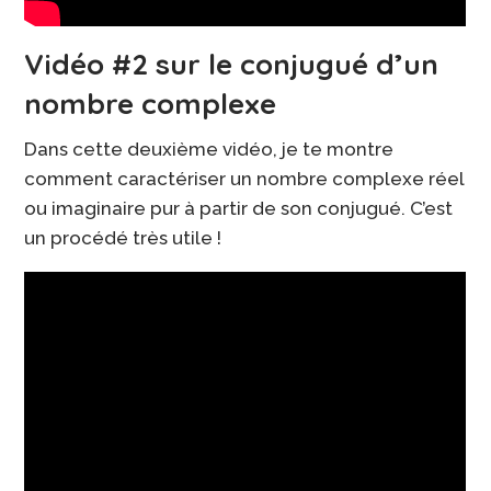
Vidéo #2 sur le conjugué d’un
nombre complexe
Dans cette deuxième vidéo, je te montre
comment caractériser un nombre complexe réel
ou imaginaire pur à partir de son conjugué. C’est
un procédé très utile !