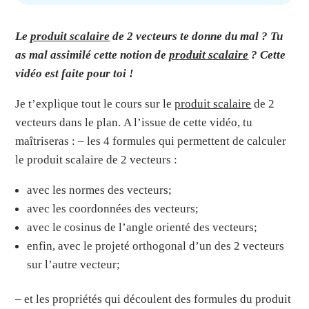
Le
produit scalaire
de 2 vecteurs te donne du mal ?
Tu
as mal assimilé cette notion de
produit scalaire
?
Cette
vidéo est faite pour toi !
Je t’explique tout le cours sur le
produit scalaire
de 2
vecteurs dans le plan.
A l’issue de cette vidéo, tu
maîtriseras :
– les 4 formules qui permettent de calculer
le produit scalaire de 2 vecteurs :
avec les normes des vecteurs;
avec les coordonnées des vecteurs;
avec le cosinus de l’angle orienté des vecteurs;
enfin, avec le projeté orthogonal d’un des 2 vecteurs
sur l’autre vecteur;
– et les propriétés qui découlent des formules du produit