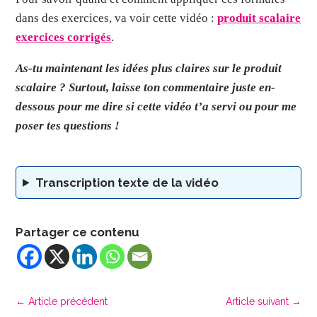
dans des exercices, va voir cette vidéo :
produit scalaire
exercices corrigés
.
As-tu ma
intenant les idées plus claires sur le produit
scalaire ?
Surtout, laisse ton commentaire juste en-
dessous pour me dire si cette vidéo t’a servi ou pour me
poser tes questions !
Transcription texte de la vidéo
Partager ce contenu
←
Article précédent
Article suivant
→