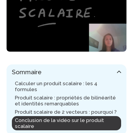
Sommaire
Calculer un produit scalaire : les 4
formules
Produit scalaire : propriétés de bilinéarité
et identités remarquables
Produit scalaire de 2 vecteurs : pourquoi ?
Conclusion de la vidéo sur le produit
scalaire