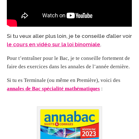
Si tu veux aller plus loin, je te conseille d’aller voir
le cours en vidéo sur la loi binomiale
.
Pour t’entraîner pour le Bac, je te conseille fortement de
faire des exercices dans les annales de l’année dernière.
Si tu es Terminale (ou même en Première), voici des
annales de Bac spécialité mathématiques
: