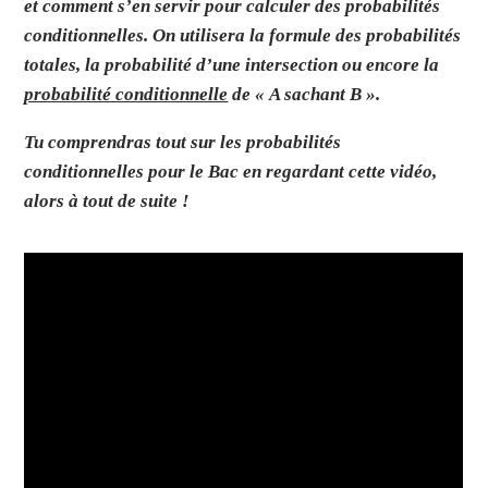
et comment s’en servir pour calculer des probabilités
conditionnelles. On utilisera la formule des probabilités
totales, la probabilité d’une intersection ou encore la
probabilité conditionnelle
de « A sachant B ».
Tu comprendras tout sur les probabilités
conditionnelles pour le Bac en regardant cette vidéo,
alors à tout de suite !