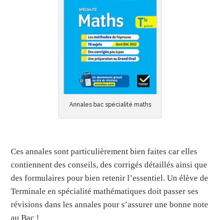
Annales bac spécialité maths
Ces annales sont particulièrement bien faites car elles
contiennent des conseils, des corrigés détaillés ainsi que
des formulaires pour bien retenir l’essentiel. Un élève de
Terminale en spécialité mathématiques doit passer ses
révisions dans les annales pour s’assurer une bonne note
au Bac !