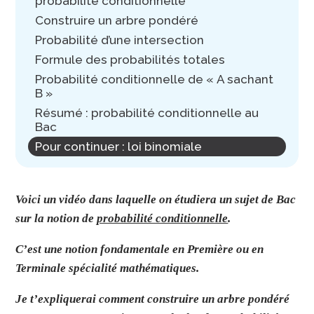
probabilité conditionnelle
Construire un arbre pondéré
Probabilité d’une intersection
Formule des probabilités totales
Probabilité conditionnelle de « A sachant
B »
Résumé : probabilité conditionnelle au
Bac
Pour continuer : loi binomiale
Voici un vidéo dans laquelle on étudiera un sujet de Bac
sur la notion de
probabilité conditionnelle
.
C’est une notion fondamentale en Première ou en
Terminale spécialité mathématiques.
Je
t’expliquerai comment construire un arbre pondéré