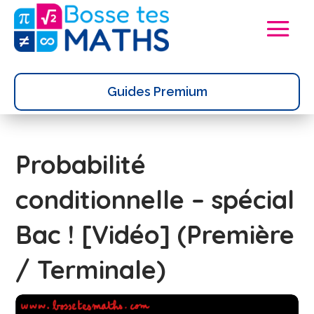
Guides Premium
Probabilité
conditionnelle – spécial
Bac ! [Vidéo] (Première
/ Terminale)