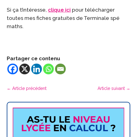
Si ça t’intéresse,
clique ici
pour télécharger
toutes mes fiches gratuites de Terminale spé
maths.
Partager ce contenu
←
Article précédent
Article suivant
→