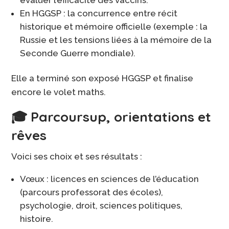
En HGGSP : la concurrence entre récit
historique et mémoire officielle (exemple : la
Russie et les tensions liées à la mémoire de la
Seconde Guerre mondiale).
Elle a terminé son exposé HGGSP et finalise
encore le volet maths.
🎓 Parcoursup, orientations et
rêves
Voici ses choix et ses résultats :
Vœux : licences en sciences de l’éducation
(parcours professorat des écoles),
psychologie, droit, sciences politiques,
histoire.