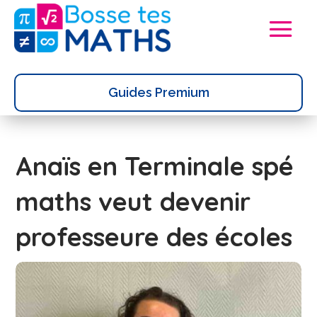
Guides Premium
Anaïs en Terminale spé
maths veut devenir
professeure des écoles