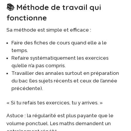
📚 Méthode de travail qui
fonctionne
Sa méthode est simple et efficace :
Faire des fiches de cours quand elle a le
temps.
Refaire systématiquement les exercices
qu’elle n’a pas compris.
Travailler des annales surtout en préparation
du bac (les sujets récents et ceux de l’année
précédente).
« Si tu refais tes exercices, tu y arrives. »
Astuce : la régularité est plus payante que le
volume ponctuel. Les maths demandent un