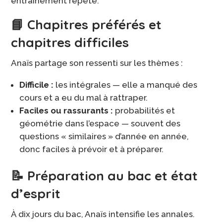
entraînement répété.
📘 Chapitres préférés et
chapitres difficiles
Anaïs partage son ressenti sur les thèmes :
Difficile :
les intégrales — elle a manqué des
cours et a eu du mal à rattraper.
Faciles ou rassurants :
probabilités et
géométrie dans l’espace — souvent des
questions « similaires » d’année en année,
donc faciles à prévoir et à préparer.
📝 Préparation au bac et état
d’esprit
À dix jours du bac, Anaïs intensifie les annales.