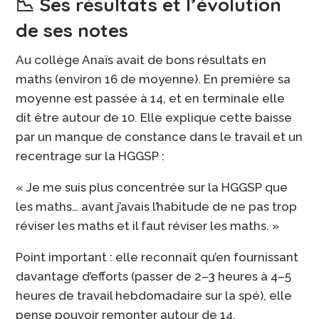
📉 Ses résultats et l’évolution
de ses notes
Au collège Anaïs avait de bons résultats en
maths (environ 16 de moyenne). En première sa
moyenne est passée à 14, et en terminale elle
dit être autour de 10. Elle explique cette baisse
par un manque de constance dans le travail et un
recentrage sur la HGGSP :
« Je me suis plus concentrée sur la HGGSP que
les maths… avant j’avais l’habitude de ne pas trop
réviser les maths et il faut réviser les maths. »
Point important : elle reconnaît qu’en fournissant
davantage d’efforts (passer de 2–3 heures à 4–5
heures de travail hebdomadaire sur la spé), elle
pense pouvoir remonter autour de 14.