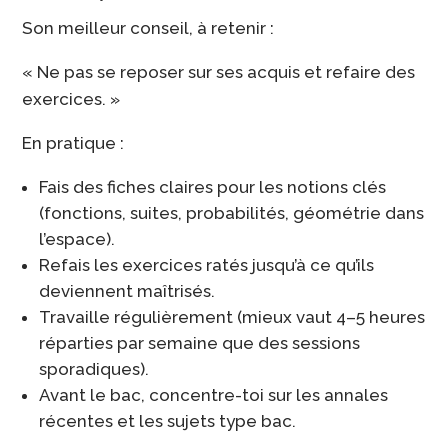
Son meilleur conseil, à retenir :
« Ne pas se reposer sur ses acquis et refaire des
exercices. »
En pratique :
Fais des fiches claires pour les notions clés
(fonctions, suites, probabilités, géométrie dans
l’espace).
Refais les exercices ratés jusqu’à ce qu’ils
deviennent maîtrisés.
Travaille régulièrement (mieux vaut 4–5 heures
réparties par semaine que des sessions
sporadiques).
Avant le bac, concentre-toi sur les annales
récentes et les sujets type bac.