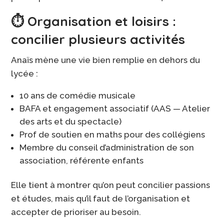
⏱️ Organisation et loisirs :
concilier plusieurs activités
Anaïs mène une vie bien remplie en dehors du
lycée :
10 ans de comédie musicale
BAFA et engagement associatif (AAS — Atelier
des arts et du spectacle)
Prof de soutien en maths pour des collégiens
Membre du conseil d’administration de son
association, référente enfants
Elle tient à montrer qu’on peut concilier passions
et études, mais qu’il faut de l’organisation et
accepter de prioriser au besoin.