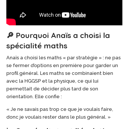
🔎 Pourquoi Anaïs a choisi la
spécialité maths
Anaïs a choisi les maths « par stratégie » : ne pas
se fermer d’options en première pour garder un
profil général. Les maths se combinaient bien
avec la HGGSP et la physique, ce qui lui
permettait de décider plus tard de son
orientation. Elle confie :
« Je ne savais pas trop ce que je voulais faire,
donc je voulais rester dans le plus général. »