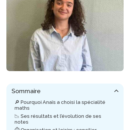
Sommaire
🔎 Pourquoi Anaïs a choisi la spécialité
maths
📉 Ses résultats et l’évolution de ses
notes