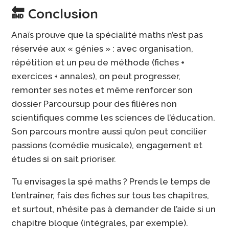
🔚 Conclusion
Anaïs prouve que la spécialité maths n’est pas
réservée aux « génies » : avec organisation,
répétition et un peu de méthode (fiches +
exercices + annales), on peut progresser,
remonter ses notes et même renforcer son
dossier Parcoursup pour des filières non
scientifiques comme les sciences de l’éducation.
Son parcours montre aussi qu’on peut concilier
passions (comédie musicale), engagement et
études si on sait prioriser.
Tu envisages la spé maths ? Prends le temps de
t’entraîner, fais des fiches sur tous tes chapitres,
et surtout, n’hésite pas à demander de l’aide si un
chapitre bloque (intégrales, par exemple).