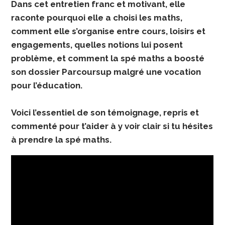
Dans cet entretien franc et motivant, elle
raconte pourquoi elle a choisi les maths,
comment elle s’organise entre cours, loisirs et
engagements, quelles notions lui posent
problème, et comment la spé maths a boosté
son dossier Parcoursup malgré une vocation
pour l’éducation.
Voici l’essentiel de son témoignage, repris et
commenté pour t’aider à y voir clair si tu hésites
à prendre la spé maths.