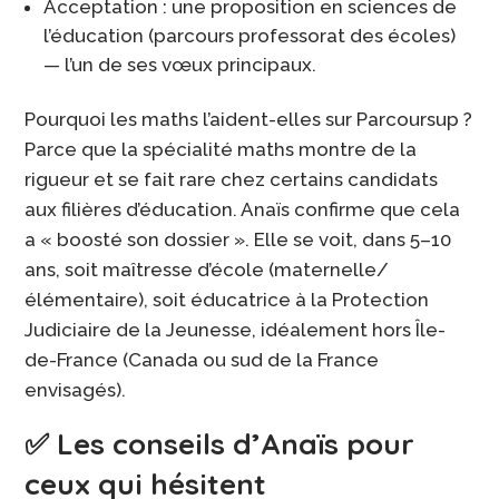
Acceptation : une proposition en sciences de
l’éducation (parcours professorat des écoles)
— l’un de ses vœux principaux.
Pourquoi les maths l’aident-elles sur Parcoursup ?
Parce que la spécialité maths montre de la
rigueur et se fait rare chez certains candidats
aux filières d’éducation. Anaïs confirme que cela
a « boosté son dossier ». Elle se voit, dans 5–10
ans, soit maîtresse d’école (maternelle/
élémentaire), soit éducatrice à la Protection
Judiciaire de la Jeunesse, idéalement hors Île-
de-France (Canada ou sud de la France
envisagés).
✅ Les conseils d’Anaïs pour
ceux qui hésitent