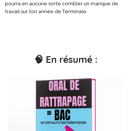
pourra en aucune sorte combler un manque de
travail sur ton année de Terminale.
🧠 En résumé :