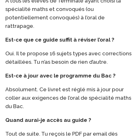
À tous les élèves de Terminale ayant choisi la
spécialité maths et convoqués (ou
potentiellement convoqués) à l’oral de
rattrapage.
Est-ce que ce guide suffit à réviser l’oral ?
Oui. Il te propose 16 sujets types avec corrections
détaillées. Tu n’as besoin de rien d’autre.
Est-ce à jour avec le programme du Bac ?
Absolument. Ce livret est réglé mis à jour pour
coller aux exigences de l’oral de spécialité maths
du Bac.
Quand aurai-je accès au guide ?
Tout de suite. Tu reçois le PDF par email dès