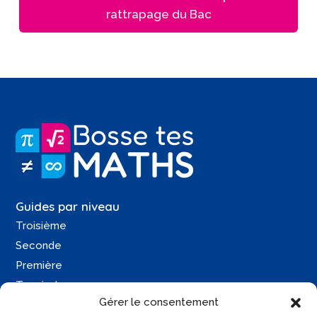
rattrapage du Bac
Guides par niveau
Troisième
Seconde
Première
Terminale
Gérer le consentement