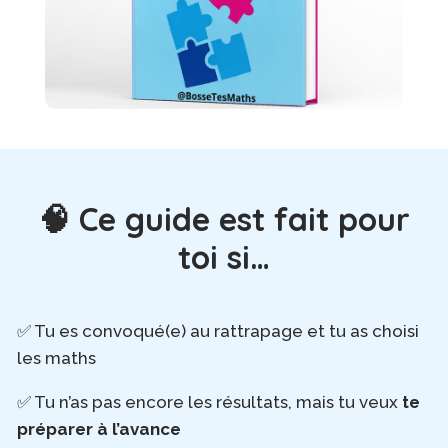
🧠 Ce guide est fait pour
toi si…
✅ Tu es convoqué(e) au rattrapage et tu as choisi
les maths
✅ Tu n’as pas encore les résultats, mais tu veux
te
préparer à l’avance