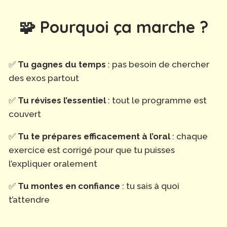
🧩 Pourquoi ça marche ?
✅
Tu gagnes du temps
: pas besoin de chercher
des exos partout
✅
Tu révises l’essentiel
: tout le programme est
couvert
✅
Tu te prépares efficacement à l’oral
: chaque
exercice est corrigé pour que tu puisses
l’expliquer oralement
✅
Tu montes en confiance
: tu sais à quoi
t’attendre