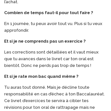
l’achat.
Combien de temps faut-il pour tout faire ?
En 1 journée, tu peux avoir tout vu. Plus si tu veux
approfondir.
Et si je ne comprends pas un exercice ?
Les corrections sont détaillées et il vaut mieux
que tu avances dans le livret car ton oral est
bientôt. Donc ne perds pas trop de temps !
Et si je rate mon bac quand même ?
Tu auras tout donné. Mais je décline toute
responsabilité en cas d’échec à ton Baccalauréat.
Ce livret d’exercices te servira à cibler tes
révisions pour ton oral de rattrapage mais ne