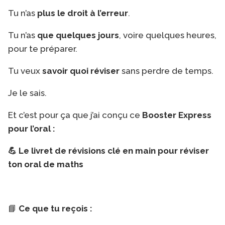
Tu n’as
plus le droit à l’erreur
.
Tu n’as
que quelques jours
, voire quelques heures,
pour te préparer.
Tu veux
savoir quoi réviser
sans perdre de temps.
Je le sais.
Et c’est pour ça que j’ai conçu ce
Booster Express
pour l’oral :
💪 Le livret de révisions clé en main pour réviser
ton oral de maths
📘
Ce que tu reçois :